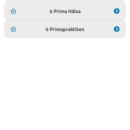
ö Prima Hälsa
ö Primapraktiken